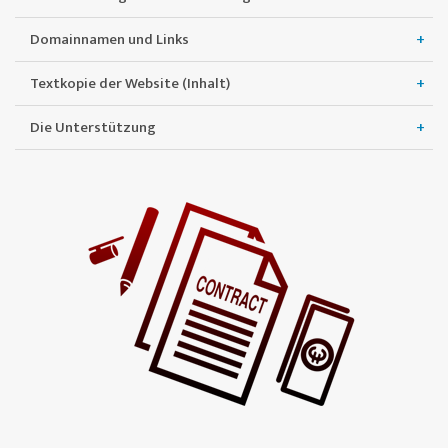
Domainnamen und Links
Textkopie der Website (Inhalt)
Die Unterstützung